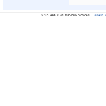
© 2026 ООО «Сеть городских порталов» ·
Реклама н